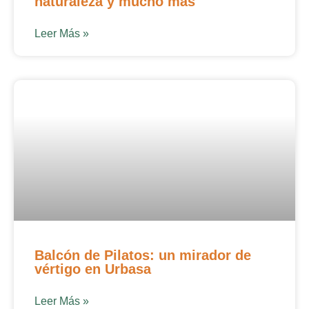
naturaleza y mucho más
Leer Más »
Balcón de Pilatos: un mirador de
vértigo en Urbasa
Leer Más »