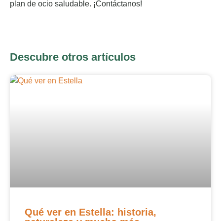
plan de ocio saludable. ¡Contáctanos!
Descubre otros artículos
Qué ver en Estella: historia,