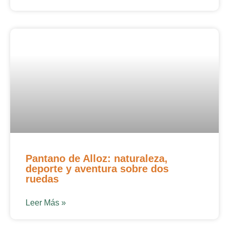
Pantano de Alloz: naturaleza,
deporte y aventura sobre dos
ruedas
Leer Más »