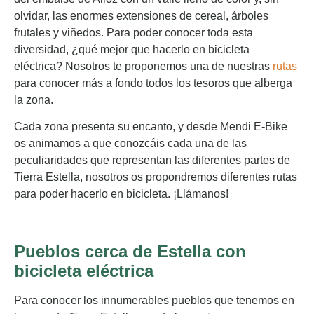
olvidar, las enormes extensiones de cereal, árboles
frutales y viñedos. Para poder conocer toda esta
diversidad, ¿qué mejor que hacerlo en bicicleta
eléctrica? Nosotros te proponemos una de nuestras
rutas
para conocer más a fondo todos los tesoros que alberga
la zona.
Cada zona presenta su encanto, y desde Mendi E-Bike
os animamos a que conozcáis cada una de las
peculiaridades que representan las diferentes partes de
Tierra Estella, nosotros os propondremos diferentes rutas
para poder hacerlo en bicicleta. ¡Llámanos!
Pueblos cerca de Estella con
bicicleta eléctrica
Para conocer los innumerables pueblos que tenemos en