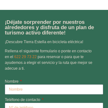
¡Déjate sorprender por nuestros
alrededores y disfruta de un plan de
turismo activo diferente!
¡Descubre Tierra Estella en bicicleta eléctrica!
Rellena el siguiente formulario o ponte en contacto
en el
622 29 73 22
para reservar o para que te
ayudemos a elegir el servicio y la ruta que mejor se
adecue a ti.
Nombre
Teléfono de contacto