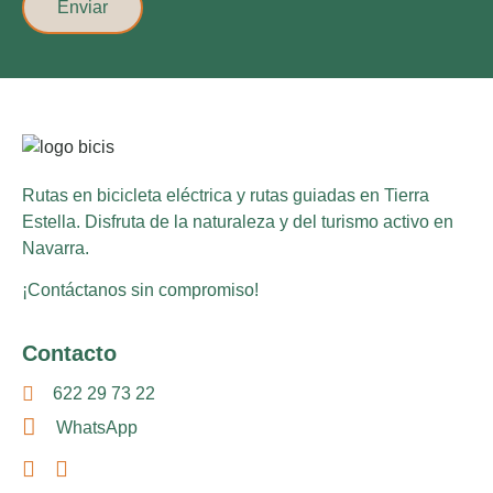
Enviar
Rutas en bicicleta eléctrica y rutas guiadas en Tierra
Estella. Disfruta de la naturaleza y del turismo activo en
Navarra.
¡Contáctanos sin compromiso!
Contacto
622 29 73 22
WhatsApp