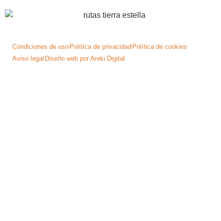
Condiciones de uso
Política de privacidad
Política de cookies
Aviso legal
Diseño web por Areki Digital