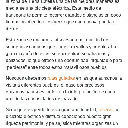
la zona de Tierra Estella una de las mejores maneras es
mediante una bicicleta eléctrica. Este medio de
transporte te permite recorrer grandes distancias en poco
tiempo invirtiendo el esfuerzo que cada uno/a pueda o
desee.
Esta zona se encuentra atravesada por multitud de
senderos y caminos que conectan valles y pueblos. La
gran mayoría de ellos, se encuentran señalizados y
balizados, lo que ofrece una oportunidad inigualable para
“perderse” entre todos estos maravillosos pueblos.
Nosotros ofrecemos
rutas guiadas
en las que aunamos la
visita a diferentes pueblos, el paso por preciosos
encantos naturales junto con la interpretación de cada
una de las curiosidades del trazado.
Si no quieres perderte esta gran oportunidad,
reserva
tu
bicicleta eléctrica y disfruta conociendo nuestra gran
riqueza patrimonial y paisajística mientras organizas un